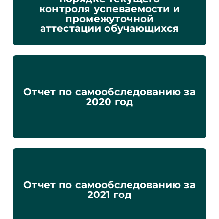
контроля успеваемости и
промежуточной
аттестации обучающихся
Отчет по самообследованию за
2020 год
Отчет по самообследованию за
2021 год