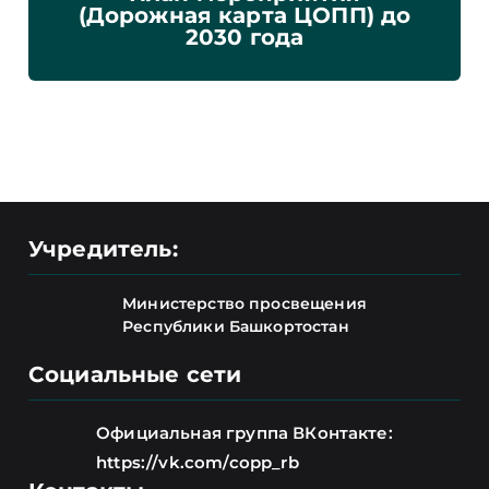
(Дорожная карта ЦОПП) до
2030 года
Учредитель:
Министерство просвещения
Республики Башкортостан
Социальные сети
Официальная группа ВКонтакте:
https://vk.com/copp_rb