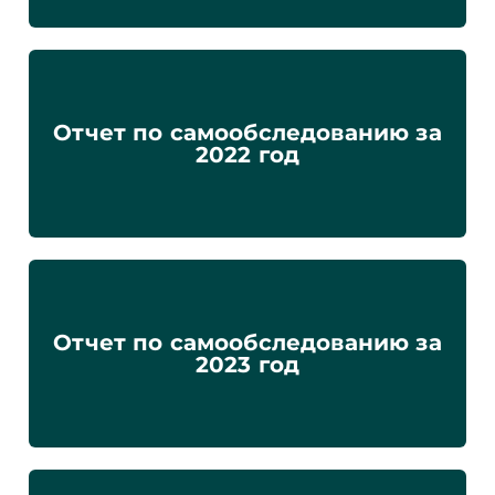
Отчет по самообследованию за
2022 год
Отчет по самообследованию за
2023 год