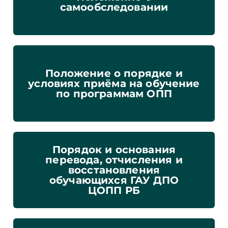
самообследовании
Положение о порядке и
условиях приёма на обучение
по программам ОПП
Порядок и основания
перевода, отчисления и
восстановления
обучающихся ГАУ ДПО
ЦОПП РБ