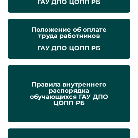
ГАУ ДПО ЦОПП РБ
Положение об оплате
труда работников
ГАУ ДПО ЦОПП РБ
Правила внутреннего
распорядка
обучающихся ГАУ ДПО
ЦОПП РБ