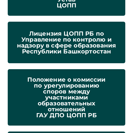
ЦОПП
Лицензия ЦОПП РБ по
Управление по контролю и
надзору в сфере образования
Республики Башкортостан
Положение о комиссии
по урегулированию
споров между
участниками
образовательных
отношений
ГАУ ДПО ЦОПП РБ