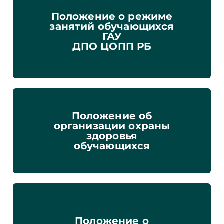
Положение о режиме
занятий обучающихся
ГАУ
ДПО ЦОПП РБ
Положение об
организации охраны
здоровья
обучающихся
Положение о