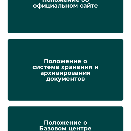
официальном сайте
Положение о
системе хранения и
архивирования
документов
Положение о
Базовом центре