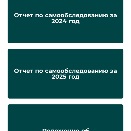
Отчет по самообследованию за
2024 год
Отчет по самообследованию за
2025 год
Положение об