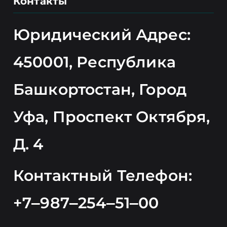
Контакты
Юридический Адрес:
450001, Республика
Башкортостан, Город
Уфа, Проспект Октября,
Д. 4
Контактный Телефон:
+7‒987‒254‒51‒00