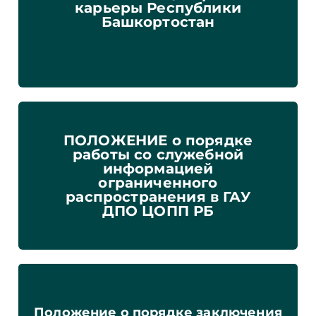
карьеры Республики
Башкортостан
ПОЛОЖЕНИЕ о порядке
работы со служебной
информацией
ограниченного
распространения в ГАУ
ДПО ЦОПП РБ
Положение о порядке заключения