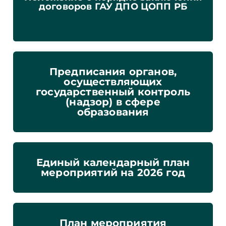
договоров ГАУ ДПО ЦОПП РБ
Предписания органов,
осуществляющих
государственный контроль
(надзор) в сфере
образования
Единый календарный план
мероприятий на 2026 год
План мероприятия