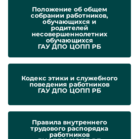
Положение об общем
собрании работников,
обучающихся и
родителей
несовершеннолетних
обучающихся
ГАУ ДПО ЦОПП РБ
Кодекс этики и служебного
поведения работников
ГАУ ДПО ЦОПП РБ
Правила внутреннего
трудового распорядка
работников