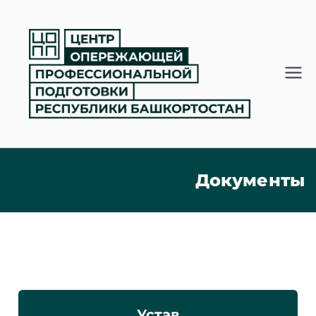
Документы
Устав