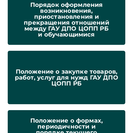
Порядок оформления
возникновения,
приостановления и
прекращения отношений
между ГАУ ДПО ЦОПП РБ
и обучающимися
Положение о закупке товаров,
работ, услуг для нужд ГАУ ДПО
ЦОПП РБ
Положение о формах,
периодичности и
порядке текущего